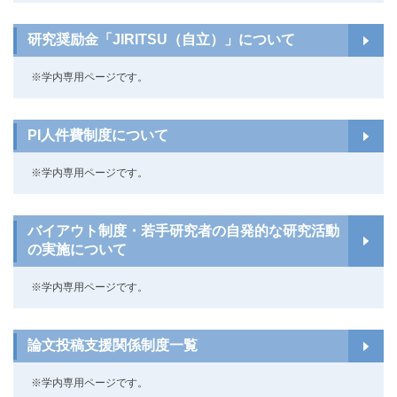
研究奨励金「JIRITSU（自立）」について
※学内専用ページです。
PI人件費制度について
※学内専用ページです。
バイアウト制度・若手研究者の自発的な研究活動
の実施について
※学内専用ページです。
論文投稿支援関係制度一覧
※学内専用ページです。